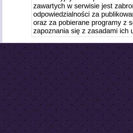
zawartych w serwisie jest zabro
odpowiedzialności za publikowa
oraz za pobierane programy z s
zapoznania się z zasadami ich 