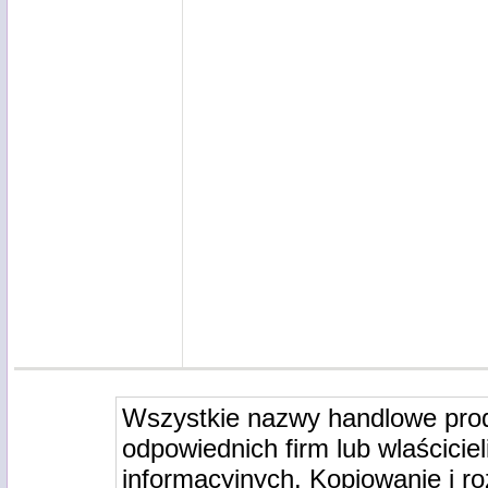
Wszystkie nazwy handlowe pro
odpowiednich firm lub wlaściciel
informacyjnych. Kopiowanie i r