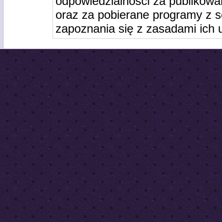
odpowiedzialności za publikowa
oraz za pobierane programy z s
zapoznania się z zasadami ich 