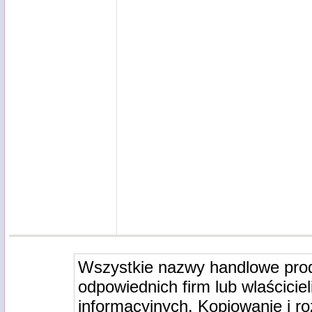
Wszystkie nazwy handlowe pro
odpowiednich firm lub wlaściciel
informacyjnych. Kopiowanie i r