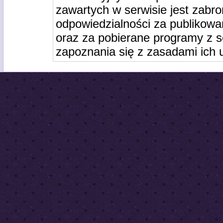
zawartych w serwisie jest zabro
odpowiedzialności za publikowa
oraz za pobierane programy z s
zapoznania się z zasadami ich 