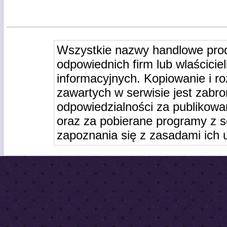
Wszystkie nazwy handlowe pro
odpowiednich firm lub wlaściciel
informacyjnych. Kopiowanie i r
zawartych w serwisie jest zabro
odpowiedzialności za publikowa
oraz za pobierane programy z s
zapoznania się z zasadami ich 