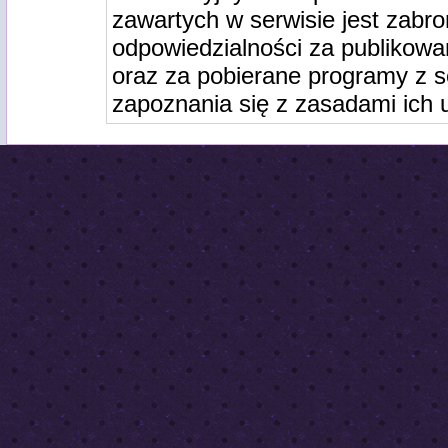
zawartych w serwisie jest zabro
odpowiedzialności za publikowa
oraz za pobierane programy z s
zapoznania się z zasadami ich 