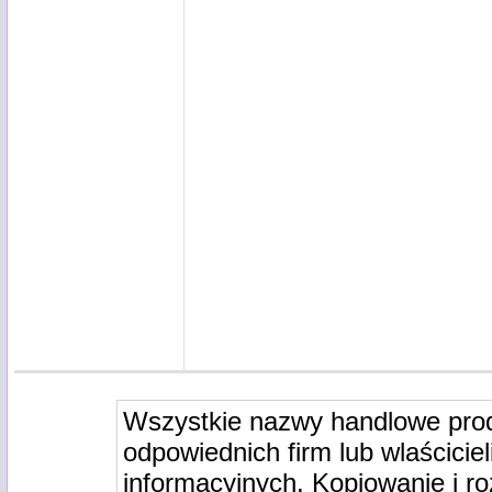
Wszystkie nazwy handlowe pro
odpowiednich firm lub wlaściciel
informacyjnych. Kopiowanie i r