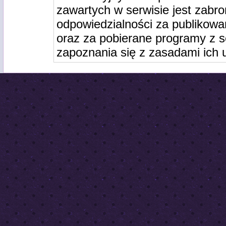
zawartych w serwisie jest zabro
odpowiedzialności za publikowa
oraz za pobierane programy z s
zapoznania się z zasadami ich 