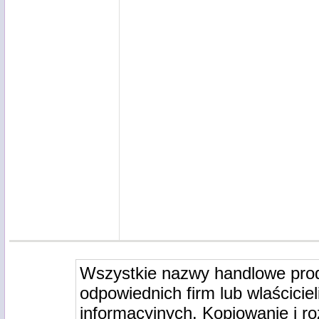
Wszystkie nazwy handlowe pro
odpowiednich firm lub wlaściciel
informacyjnych. Kopiowanie i r