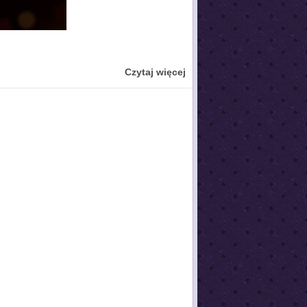
Czytaj więcej