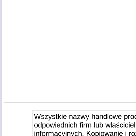
Wszystkie nazwy handlowe pro
odpowiednich firm lub wlaściciel
informacyjnych. Kopiowanie i r