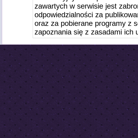
zawartych w serwisie jest zabro
odpowiedzialności za publikowa
oraz za pobierane programy z s
zapoznania się z zasadami ich 