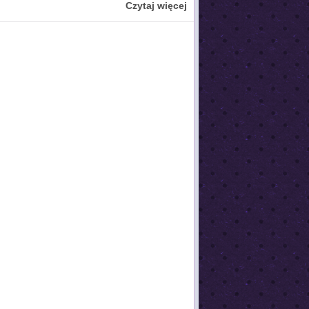
Czytaj więcej