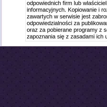
odpowiednich firm lub wlaściciel
informacyjnych. Kopiowanie i r
zawartych w serwisie jest zabro
odpowiedzialności za publikowa
oraz za pobierane programy z s
zapoznania się z zasadami ich 