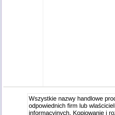
Wszystkie nazwy handlowe pro
odpowiednich firm lub wlaściciel
informacyjnych. Kopiowanie i r