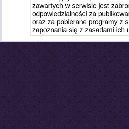
zawartych w serwisie jest zabro
odpowiedzialności za publikowa
oraz za pobierane programy z s
zapoznania się z zasadami ich 