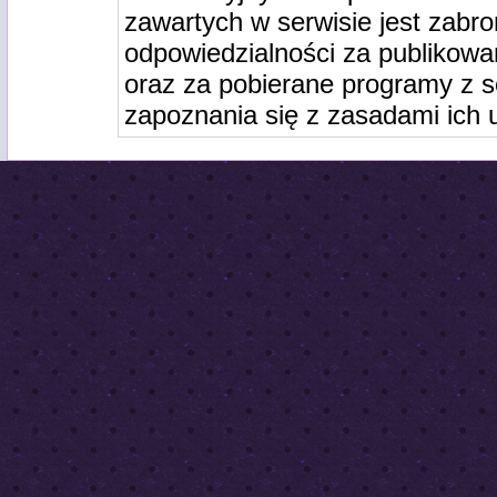
zawartych w serwisie jest zabro
odpowiedzialności za publikowa
oraz za pobierane programy z s
zapoznania się z zasadami ich 