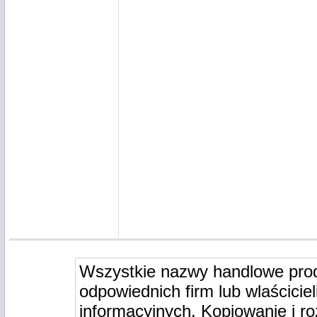
Wszystkie nazwy handlowe pro
odpowiednich firm lub wlaściciel
informacyjnych. Kopiowanie i r