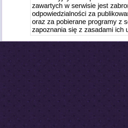
zawartych w serwisie jest zabro
odpowiedzialności za publikowa
oraz za pobierane programy z s
zapoznania się z zasadami ich 