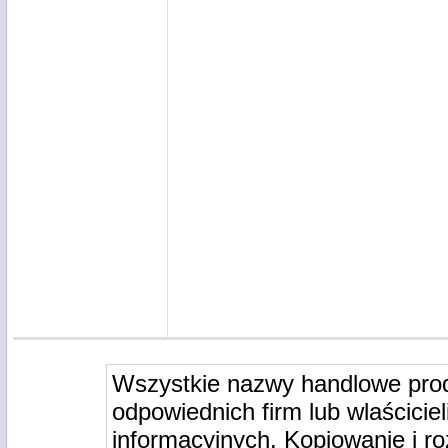
Wszystkie nazwy handlowe pro
odpowiednich firm lub wlaściciel
informacyjnych. Kopiowanie i r