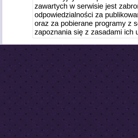
zawartych w serwisie jest zabro
odpowiedzialności za publikowa
oraz za pobierane programy z s
zapoznania się z zasadami ich 