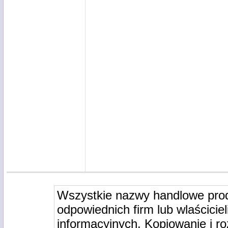
Wszystkie nazwy handlowe pro
odpowiednich firm lub wlaściciel
informacyjnych. Kopiowanie i r