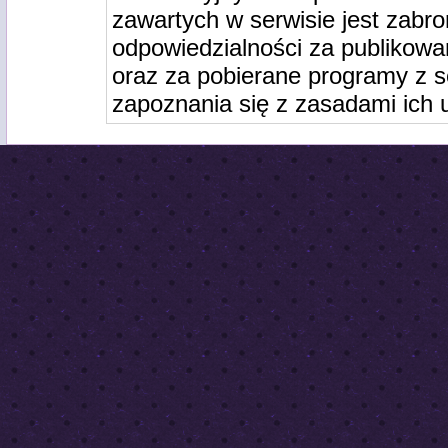
zawartych w serwisie jest zabro
odpowiedzialności za publikowa
oraz za pobierane programy z s
zapoznania się z zasadami ich 