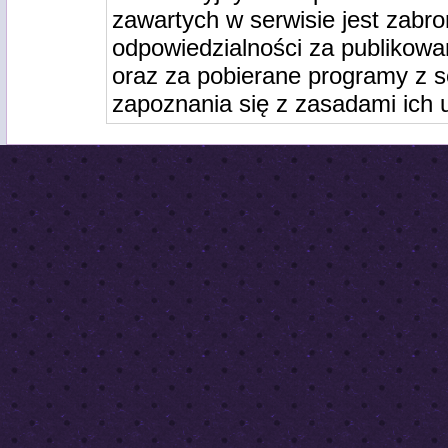
zawartych w serwisie jest zabro
odpowiedzialności za publikowa
oraz za pobierane programy z s
zapoznania się z zasadami ich 