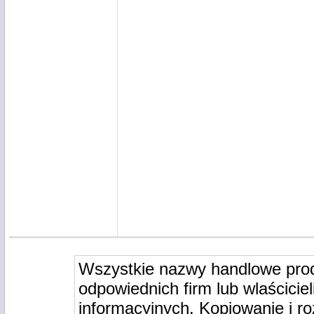
Wszystkie nazwy handlowe pro
odpowiednich firm lub wlaściciel
informacyjnych. Kopiowanie i r