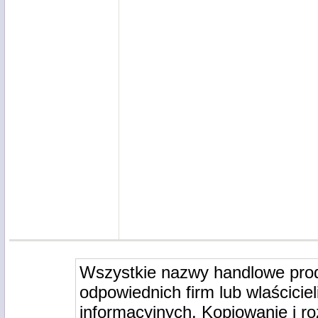
Wszystkie nazwy handlowe pro
odpowiednich firm lub wlaściciel
informacyjnych. Kopiowanie i r