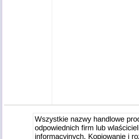
Wszystkie nazwy handlowe pro
odpowiednich firm lub wlaściciel
informacyjnych. Kopiowanie i r