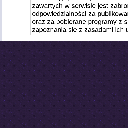
zawartych w serwisie jest zabro
odpowiedzialności za publikowa
oraz za pobierane programy z s
zapoznania się z zasadami ich 