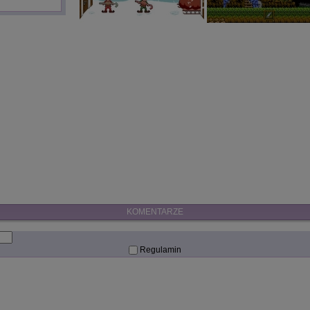
KOMENTARZE
Regulamin