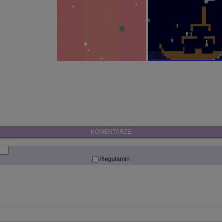
KOMENTARZE
Regulamin