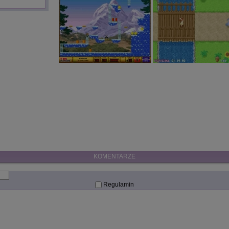
KOMENTARZE
Regulamin